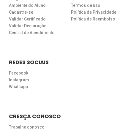
Ambiente do Aluno
Termos de uso
Cadastre-se
Política de Privacidade
Validar Certificado
Política de Reembolso
Validar Declaração
Central de Atendimento
REDES SOCIAIS
Facebook
Instagram
Whatsapp
CRESÇA CONOSCO
Trabalhe conosco