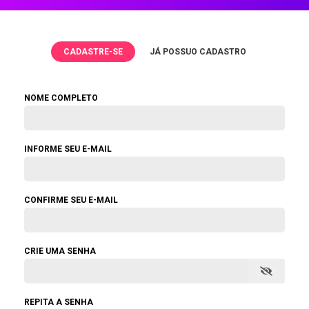
CADASTRE-SE
JÁ POSSUO CADASTRO
NOME COMPLETO
INFORME SEU E-MAIL
CONFIRME SEU E-MAIL
CRIE UMA SENHA
REPITA A SENHA