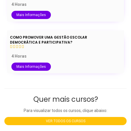
4 Horas
Mais Informações
COMO PROMOVER UMA GESTÃO ESCOLAR
DEMOCRÁTICA E PARTICIPATIVA?
4 Horas
Mais Informações
Quer mais cursos?
Para visualizar todos os cursos, clique abaixo:
VER TODOS OS CURSOS