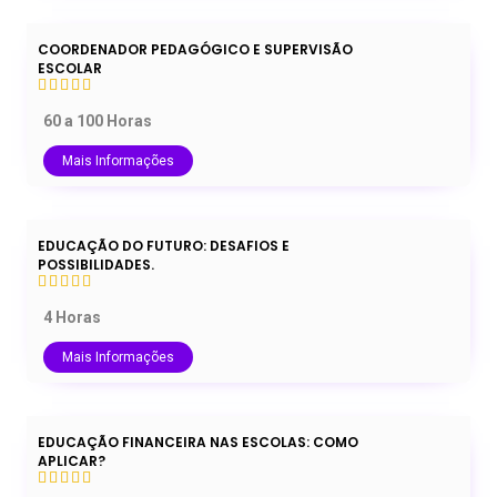
COORDENADOR PEDAGÓGICO E SUPERVISÃO
ESCOLAR
60 a 100 Horas
Mais Informações
EDUCAÇÃO DO FUTURO: DESAFIOS E
POSSIBILIDADES.
4 Horas
Mais Informações
EDUCAÇÃO FINANCEIRA NAS ESCOLAS: COMO
APLICAR?