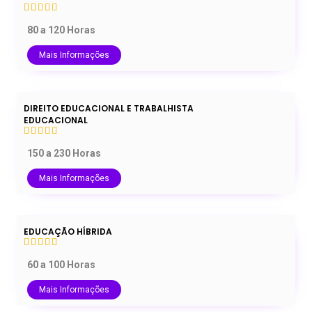
80 a 120 Horas
Mais Informações
DIREITO EDUCACIONAL E TRABALHISTA
EDUCACIONAL
150 a 230 Horas
Mais Informações
EDUCAÇÃO HÍBRIDA
60 a 100 Horas
Mais Informações