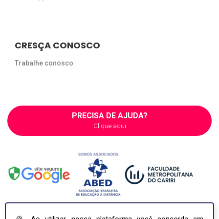
CRESÇA CONOSCO
Trabalhe conosco
PRECISA DE AJUDA?
Clique aqui