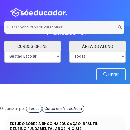
FILTRAR CURSOS POR:
Categoria
Carga horária
CURSOS ONLINE
ÁREA DO ALUNO
Filtrar
Organizar por:
Todos
Curso em VídeoAula
ESTUDO SOBRE A BNCC NA EDUCAÇÃO INFANTIL
E ENSINO FUNDAMENTAL ANOS INICIAIS