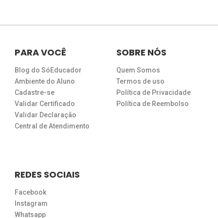
PARA VOCÊ
SOBRE NÓS
Blog do SóEducador
Quem Somos
Ambiente do Aluno
Termos de uso
Cadastre-se
Política de Privacidade
Validar Certificado
Política de Reembolso
Validar Declaração
Central de Atendimento
REDES SOCIAIS
Facebook
Instagram
Whatsapp