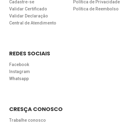
Cadastre-se
Política de Privacidade
Validar Certificado
Política de Reembolso
Validar Declaração
Central de Atendimento
REDES SOCIAIS
Facebook
Instagram
Whatsapp
CRESÇA CONOSCO
Trabalhe conosco