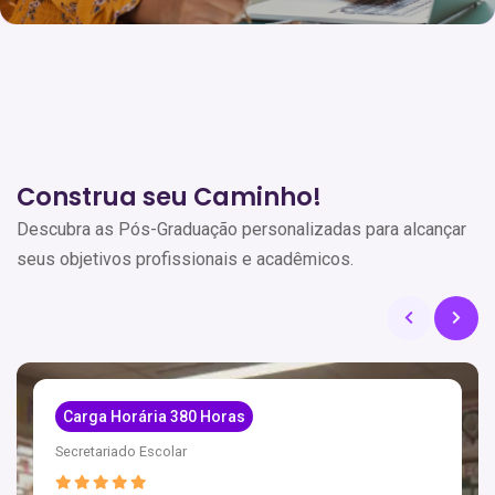
Construa seu Caminho!
Descubra as Pós-Graduação personalizadas para alcançar
seus objetivos profissionais e acadêmicos.
Carga Horária 380 Horas
Secretariado Escolar