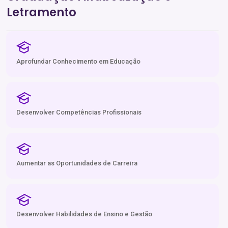
Letramento
Aprofundar Conhecimento em Educação
Desenvolver Competências Profissionais
Aumentar as Oportunidades de Carreira
Desenvolver Habilidades de Ensino e Gestão