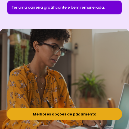
Ter uma carreira gratificante e bem remunerada.
Melhores opções de pagamento