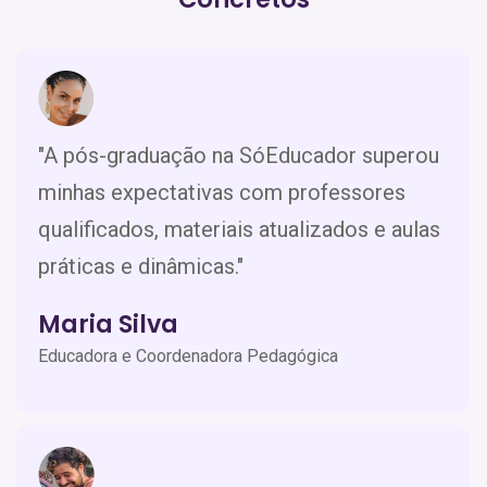
"A pós-graduação na SóEducador superou
minhas expectativas com professores
qualificados, materiais atualizados e aulas
práticas e dinâmicas."
Maria Silva
Educadora e Coordenadora Pedagógica