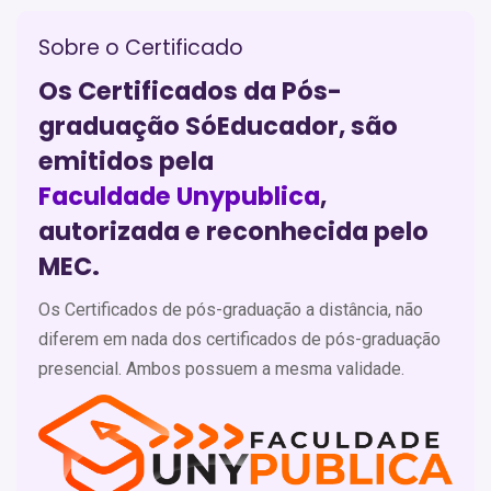
Sobre o Certificado
Os Certificados da Pós-
graduação SóEducador, são
emitidos pela
Faculdade Unypublica
,
autorizada e reconhecida pelo
MEC.
Os Certificados de pós-graduação a distância, não
diferem em nada dos certificados de pós-graduação
presencial. Ambos possuem a mesma validade.