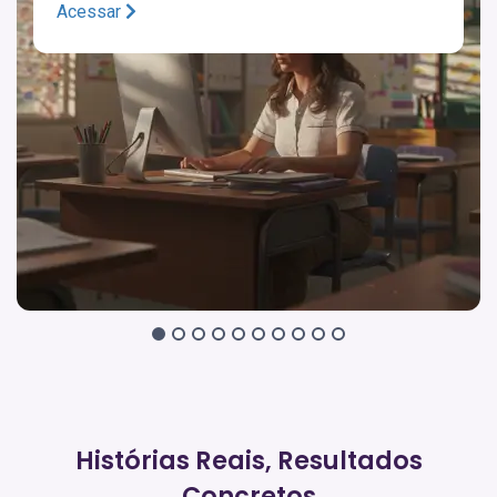
Acessar
Histórias Reais, Resultados
Concretos