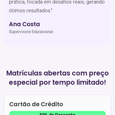
prática, focada em desafios reais, gerando
ótimos resultados."
Ana Costa
Supervisora Educacional
Matrículas abertas com preço
especial por tempo limitado!
Cartão de Crédito
50% de Desconto