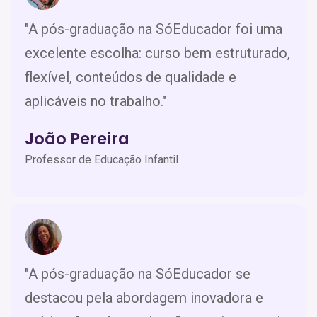
"A pós-graduação na SóEducador foi uma
excelente escolha: curso bem estruturado,
flexível, conteúdos de qualidade e
aplicáveis no trabalho."
João Pereira
Professor de Educação Infantil
"A pós-graduação na SóEducador se
destacou pela abordagem inovadora e