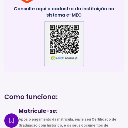
Consulte aqui o cadastro da instituição no
sistema e-MEC
Como funciona:
Matricule-se:
Após o pagamento da matrícula, envie seu Certificado de
Graduação com histórico, e os seus documentos de