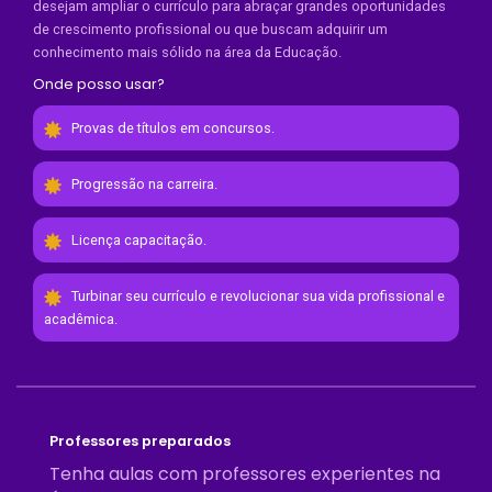
desejam ampliar o currículo para abraçar grandes oportunidades
de crescimento profissional ou que buscam adquirir um
conhecimento mais sólido na área da Educação.
Onde posso usar?
Provas de títulos em concursos.
Progressão na carreira.
Licença capacitação.
Turbinar seu currículo e revolucionar sua vida profissional e
acadêmica.
Professores preparados
Tenha aulas com professores experientes na