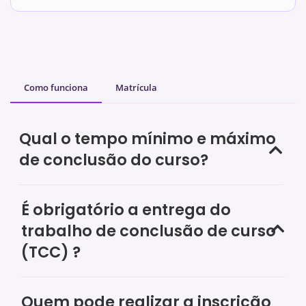
Como funciona
Matrícula
Qual o tempo mínimo e máximo
de conclusão do curso?
É obrigatório a entrega do
trabalho de conclusão de curso
(TCC) ?
Quem pode realizar a inscrição