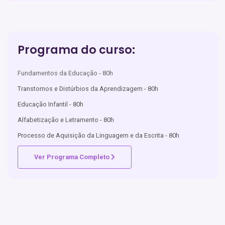
Programa do curso:
Fundamentos da Educação - 80h
Transtornos e Distúrbios da Aprendizagem - 80h
Educação Infantil - 80h
Alfabetização e Letramento - 80h
Processo de Aquisição da Linguagem e da Escrita - 80h
Ver Programa Completo