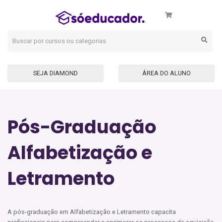
SEJA DIAMOND
ÁREA DO ALUNO
Pós-Graduação
Alfabetização e
Letramento
A pós-graduação em Alfabetização e Letramento capacita