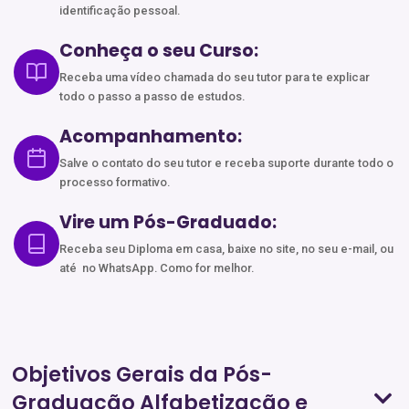
identificação pessoal.
Conheça o seu Curso:
Receba uma vídeo chamada do seu tutor para te explicar
todo o passo a passo de estudos.
Acompanhamento:
Salve o contato do seu tutor e receba suporte durante todo o
processo formativo.
Vire um Pós-Graduado:
Receba seu Diploma em casa, baixe no site, no seu e-mail, ou
até no WhatsApp. Como for melhor.
Objetivos Gerais da Pós-
Graduação Alfabetização e