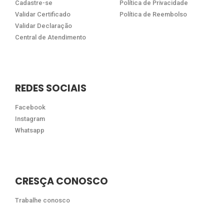
Cadastre-se
Política de Privacidade
Validar Certificado
Política de Reembolso
Validar Declaração
Central de Atendimento
REDES SOCIAIS
Facebook
Instagram
Whatsapp
CRESÇA CONOSCO
Trabalhe conosco