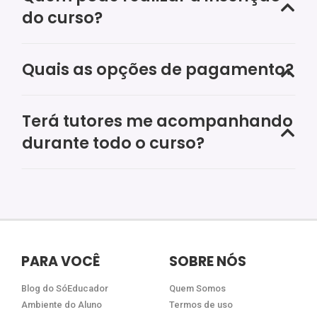
do curso?
Quais as opções de pagamento?
Terá tutores me acompanhando
durante todo o curso?
PARA VOCÊ
SOBRE NÓS
Blog do SóEducador
Quem Somos
Ambiente do Aluno
Termos de uso