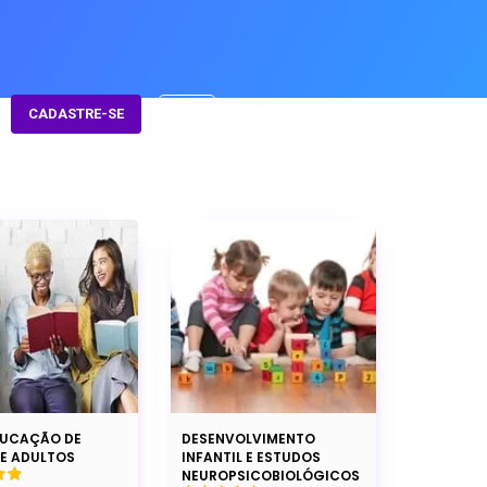
CADASTRE-SE
DUCAÇÃO DE
DESENVOLVIMENTO
 E ADULTOS
INFANTIL E ESTUDOS
NEUROPSICOBIOLÓGICOS