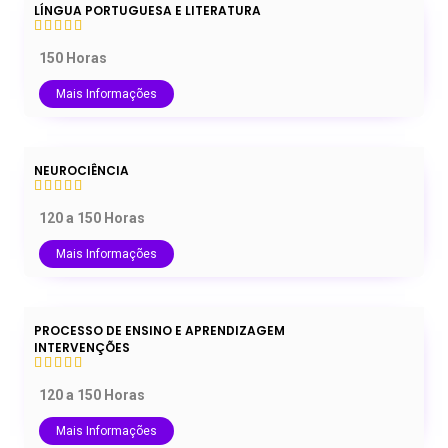
LÍNGUA PORTUGUESA E LITERATURA
150 Horas
Mais Informações
NEUROCIÊNCIA
120 a 150 Horas
Mais Informações
PROCESSO DE ENSINO E APRENDIZAGEM
INTERVENÇÕES
120 a 150 Horas
Mais Informações