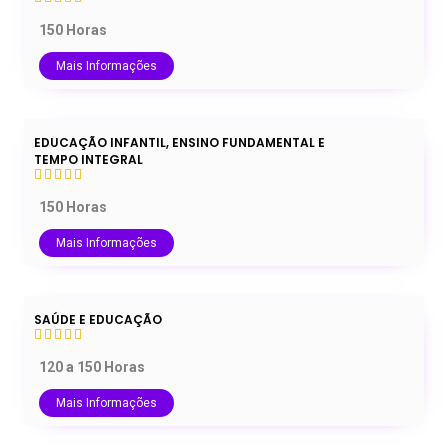
150 Horas
Mais Informações
EDUCAÇÃO INFANTIL, ENSINO FUNDAMENTAL E
TEMPO INTEGRAL
150 Horas
Mais Informações
SAÚDE E EDUCAÇÃO
120 a 150 Horas
Mais Informações