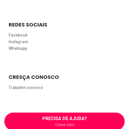
REDES SOCIAIS
Facebook
Instagram
Whatsapp
CRESÇA CONOSCO
Trabalhe conosco
PRECISA DE AJUDA?
Clique aqui