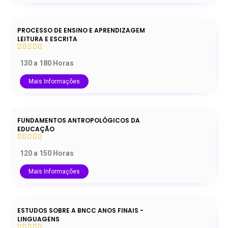
PROCESSO DE ENSINO E APRENDIZAGEM
LEITURA E ESCRITA
130 a 180 Horas
Mais Informações
FUNDAMENTOS ANTROPOLÓGICOS DA
EDUCAÇÃO
120 a 150 Horas
Mais Informações
ESTUDOS SOBRE A BNCC ANOS FINAIS -
LINGUAGENS