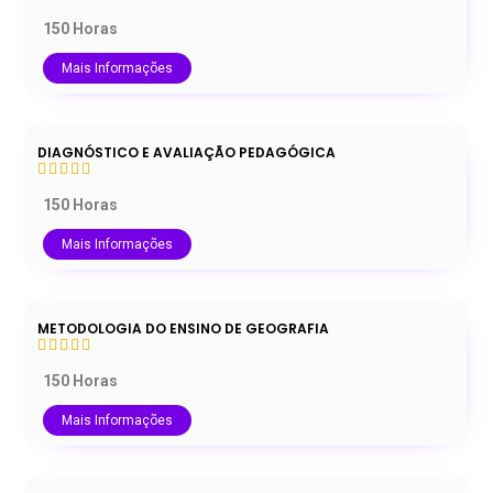
150 Horas
Mais Informações
DIAGNÓSTICO E AVALIAÇÃO PEDAGÓGICA
150 Horas
Mais Informações
METODOLOGIA DO ENSINO DE GEOGRAFIA
150 Horas
Mais Informações