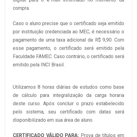
compra.
Caso o aluno precise que o certificado seja emitido
por instituição credenciada ao MEC, é necessário o
pagamento de uma taxa adicional de R$ 9,90. Com
esse pagamento, o certificado será emitido pela
Faculdade FAMEC. Caso contrário, o certificado será
emitido pela INCI Brasil.
Utilizamos 8 horas diárias de estudos como base
de cálculo para integralização da carga horaria
deste curso. Após concluir o prazo estabelecido
pelo sistema, seu certificado com datas será
disponibilizado em sua área de aluno.
CERTIFICADO VÁLIDO PARA:
Prova de títulos em