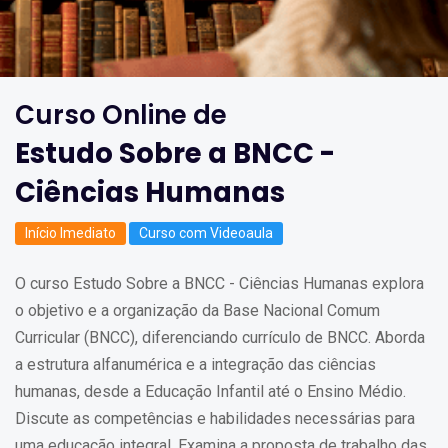
Curso Online de
Estudo Sobre a BNCC -
Ciências Humanas
Início Imediato
Curso com Videoaula
O curso Estudo Sobre a BNCC - Ciências Humanas explora
o objetivo e a organização da Base Nacional Comum
Curricular (BNCC), diferenciando currículo de BNCC. Aborda
a estrutura alfanumérica e a integração das ciências
humanas, desde a Educação Infantil até o Ensino Médio.
Discute as competências e habilidades necessárias para
uma educação integral. Examina a proposta de trabalho das