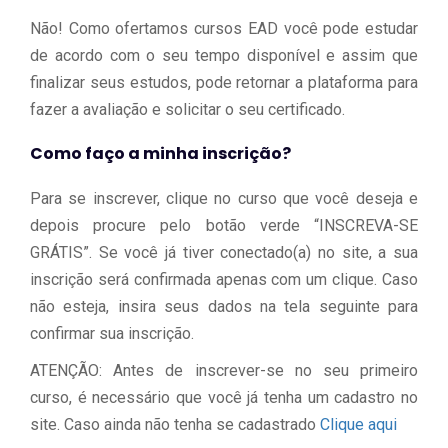
Não! Como ofertamos cursos EAD você pode estudar
de acordo com o seu tempo disponível e assim que
finalizar seus estudos, pode retornar a plataforma para
fazer a avaliação e solicitar o seu certificado.
Como faço a minha inscrição?
Para se inscrever, clique no curso que você deseja e
depois procure pelo botão verde “INSCREVA-SE
GRÁTIS”. Se você já tiver conectado(a) no site, a sua
inscrição será confirmada apenas com um clique. Caso
não esteja, insira seus dados na tela seguinte para
confirmar sua inscrição.
ATENÇÃO: Antes de inscrever-se no seu primeiro
curso, é necessário que você já tenha um cadastro no
site. Caso ainda não tenha se cadastrado
Clique aqui