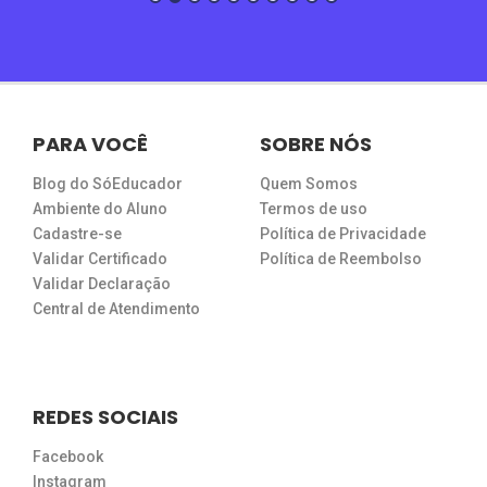
PARA VOCÊ
SOBRE NÓS
Blog do SóEducador
Quem Somos
Ambiente do Aluno
Termos de uso
Cadastre-se
Política de Privacidade
Validar Certificado
Política de Reembolso
Validar Declaração
Central de Atendimento
REDES SOCIAIS
Facebook
Instagram