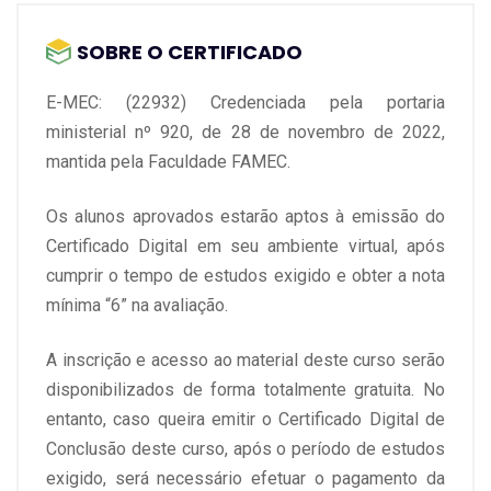
SOBRE O CERTIFICADO
E-MEC: (22932) Credenciada pela portaria
ministerial nº 920, de 28 de novembro de 2022,
mantida pela Faculdade FAMEC.
Os alunos aprovados estarão aptos à emissão do
Certificado Digital em seu ambiente virtual, após
cumprir o tempo de estudos exigido e obter a nota
mínima “6” na avaliação.
A inscrição e acesso ao material deste curso serão
disponibilizados de forma totalmente gratuita. No
entanto, caso queira emitir o Certificado Digital de
Conclusão deste curso, após o período de estudos
exigido, será necessário efetuar o pagamento da