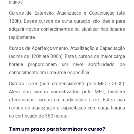
alunos.
Cursos de Extensão, Atualização e Capacitação (até
120h): Esses cursos de curta duração são ideais para
adquirir novos conhecimentos ou atualizar habilidades
rapidamente.
Cursos de Aperfeiçoamento, Atualização e Capacitação
(acima de 120h até 300h): Estes cursos de maior carga
horária proporcionam um nível aprofundado de
conhecimento em uma área específica.
Cursos Livres (sem credenciamento pelo MEC - 360h):
Além dos cursos normatizados pelo MEC, também
oferecemos cursos na modalidade Livre. Estes são
cursos de atualização e capacitação com carga horária
no certificado de 360 horas.
Tem um prazo para terminar o curso?