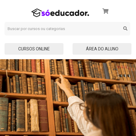
CURSOS ONLINE
ÁREA DO ALUNO