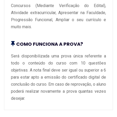
Concursos (Mediante Verificação do Edital),
Atividade extracurricular, Apresentar na Faculdade,
Progressão Funcional, Ampliar o seu currículo e
muito mais.
COMO FUNCIONA A PROVA?
Será disponibilizada uma prova única referente a
todo o conteúdo do curso com 10 questões
objetivas. A nota final deve ser igual ou superior a 6
para estar apto a emissão do certificado digital de
conclusão do curso. Em caso de reprovação, o aluno
poderá realizar novamente a prova quantas vezes
desejar.