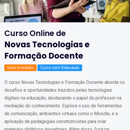
Curso Online de
Novas Tecnologias e
Formação Docente
Início Imediato
Curso com Videoaula
O curso Novas Tecnologias e Formação Docente aborda os
desafios e oportunidades trazidos pelas tecnologias
digitais na educação, destacando o papel do professor na
mediação do conhecimento. Explora o uso de ferramentas
de comunicação, ambientes virtuais como o Moodle, e a
aplicação de pedagogias construtivistas para criar
materiais didáticos inovadores. Além disso, foca na