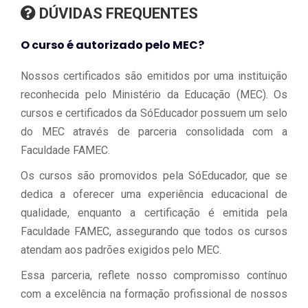
DÚVIDAS FREQUENTES
O curso é autorizado pelo MEC?
Nossos certificados são emitidos por uma instituição
reconhecida pelo Ministério da Educação (MEC). Os
cursos e certificados da SóEducador possuem um selo
do MEC através de parceria consolidada com a
Faculdade FAMEC.
Os cursos são promovidos pela SóEducador, que se
dedica a oferecer uma experiência educacional de
qualidade, enquanto a certificação é emitida pela
Faculdade FAMEC, assegurando que todos os cursos
atendam aos padrões exigidos pelo MEC.
Essa parceria, reflete nosso compromisso contínuo
com a excelência na formação profissional de nossos