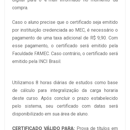
compra.
Caso o aluno precise que o certificado seja emitido
por instituição credenciada ao MEC, é necessário o
pagamento de uma taxa adicional de R$ 9,90. Com
esse pagamento, o certificado será emitido pela
Faculdade FAMEC. Caso contrário, o certificado será
emitido pela INCI Brasil.
Utilizamos 8 horas diárias de estudos como base
de cálculo para integralização da carga horaria
deste curso. Após concluir o prazo estabelecido
pelo sistema, seu certificado com datas será
disponibilizado em sua área de aluno.
CERTIFICADO VÁLIDO PARA:
Prova de títulos em