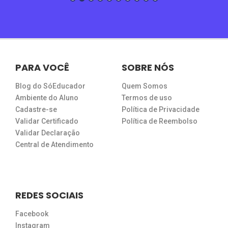
PARA VOCÊ
SOBRE NÓS
Blog do SóEducador
Quem Somos
Ambiente do Aluno
Termos de uso
Cadastre-se
Política de Privacidade
Validar Certificado
Política de Reembolso
Validar Declaração
Central de Atendimento
REDES SOCIAIS
Facebook
Instagram