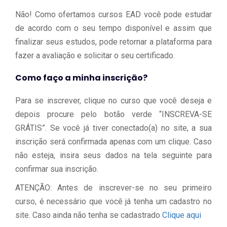
Não! Como ofertamos cursos EAD você pode estudar
de acordo com o seu tempo disponível e assim que
finalizar seus estudos, pode retornar a plataforma para
fazer a avaliação e solicitar o seu certificado.
Como faço a minha inscrição?
Para se inscrever, clique no curso que você deseja e
depois procure pelo botão verde “INSCREVA-SE
GRÁTIS”. Se você já tiver conectado(a) no site, a sua
inscrição será confirmada apenas com um clique. Caso
não esteja, insira seus dados na tela seguinte para
confirmar sua inscrição.
ATENÇÃO: Antes de inscrever-se no seu primeiro
curso, é necessário que você já tenha um cadastro no
site. Caso ainda não tenha se cadastrado
Clique aqui