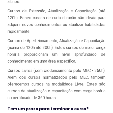
alunos.
Cursos de Extensão, Atualização e Capacitação (até
120h): Esses cursos de curta duração são ideais para
adquirir novos conhecimentos ou atualizar habilidades
rapidamente.
Cursos de Aperfeiçoamento, Atualização e Capacitação
(acima de 120h até 300h): Estes cursos de maior carga
horária proporcionam um nível aprofundado de
conhecimento em uma área específica.
Cursos Livres (sem credenciamento pelo MEC - 360h):
Além dos cursos normatizados pelo MEC, também
oferecemos cursos na modalidade Livre. Estes são
cursos de atualização e capacitação com carga horária
no certificado de 360 horas.
Tem um prazo para terminar o curso?