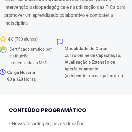
intervenção psicopedagógica e na utilização das TICs para
promover um aprendizado colaborativo e combater a
indisciplina.
4,6 (790 alunos)
Modalidade do Curso
Certificado emitido por
Curso online de Capacitação,
instituição
Atualização e Extensão ou
credenciada ao MEC
Aperfeiçoamento
Carga Horária
(a depender da carga horária)
80 a 120 Horas
CONTEÚDO PROGRAMÁTICO
- Novas tecnologias, novos desafios