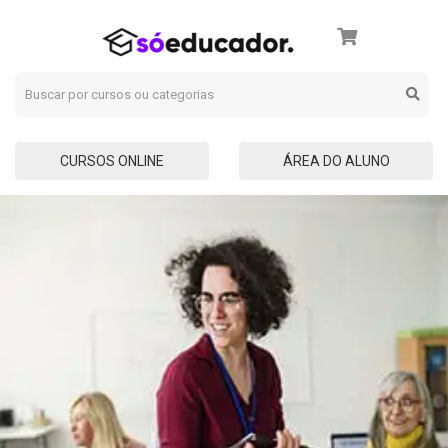
CURSOS ONLINE
ÁREA DO ALUNO