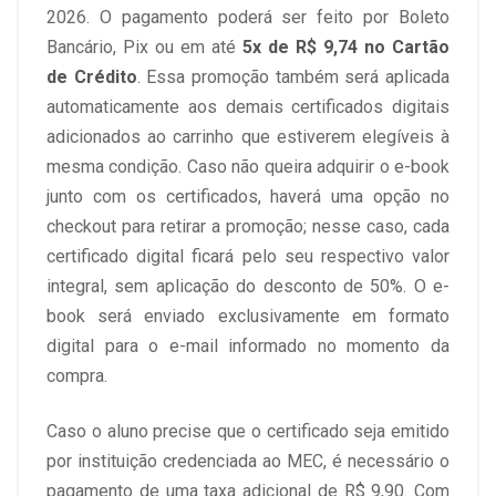
2026. O pagamento poderá ser feito por Boleto
Bancário, Pix ou em até
5x de R$ 9,74 no Cartão
de Crédito
. Essa promoção também será aplicada
automaticamente aos demais certificados digitais
adicionados ao carrinho que estiverem elegíveis à
mesma condição. Caso não queira adquirir o e-book
junto com os certificados, haverá uma opção no
checkout para retirar a promoção; nesse caso, cada
certificado digital ficará pelo seu respectivo valor
integral, sem aplicação do desconto de 50%. O e-
book será enviado exclusivamente em formato
digital para o e-mail informado no momento da
compra.
Caso o aluno precise que o certificado seja emitido
por instituição credenciada ao MEC, é necessário o
pagamento de uma taxa adicional de R$ 9,90. Com