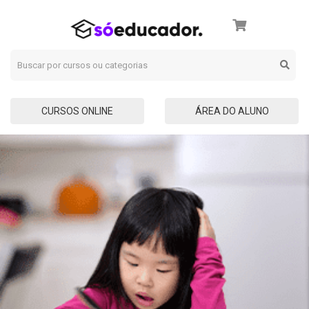
CURSOS ONLINE
ÁREA DO ALUNO