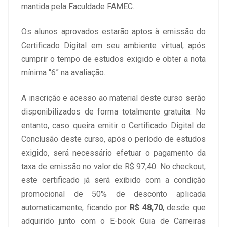
mantida pela Faculdade FAMEC.
Os alunos aprovados estarão aptos à emissão do
Certificado Digital em seu ambiente virtual, após
cumprir o tempo de estudos exigido e obter a nota
mínima “6” na avaliação.
A inscrição e acesso ao material deste curso serão
disponibilizados de forma totalmente gratuita. No
entanto, caso queira emitir o Certificado Digital de
Conclusão deste curso, após o período de estudos
exigido, será necessário efetuar o pagamento da
taxa de emissão no valor de R$ 97,40. No checkout,
este certificado já será exibido com a condição
promocional de 50% de desconto aplicada
automaticamente, ficando por
R$ 48,70
, desde que
adquirido junto com o E-book Guia de Carreiras