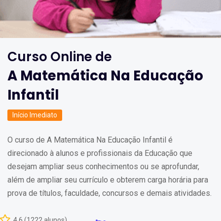
Curso Online de
A Matemática Na Educação
Infantil
Início Imediato
O curso de A Matemática Na Educação Infantil é
direcionado à alunos e profissionais da Educação que
desejam ampliar seus conhecimentos ou se aprofundar,
além de ampliar seu currículo e obterem carga horária para
prova de títulos, faculdade, concursos e demais atividades.
4,6 (1222 alunos)