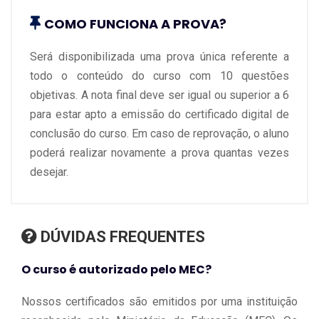
COMO FUNCIONA A PROVA?
Será disponibilizada uma prova única referente a
todo o conteúdo do curso com 10 questões
objetivas. A nota final deve ser igual ou superior a 6
para estar apto a emissão do certificado digital de
conclusão do curso. Em caso de reprovação, o aluno
poderá realizar novamente a prova quantas vezes
desejar.
DÚVIDAS FREQUENTES
O curso é autorizado pelo MEC?
Nossos certificados são emitidos por uma instituição