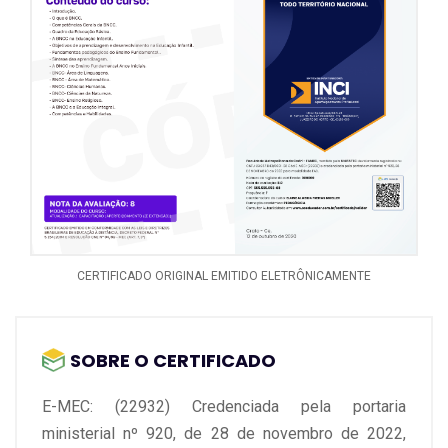
CERTIFICADO ORIGINAL EMITIDO ELETRÔNICAMENTE
SOBRE O CERTIFICADO
E-MEC: (22932) Credenciada pela portaria
ministerial nº 920, de 28 de novembro de 2022,