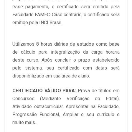
esse pagamento, o certificado será emitido pela
Faculdade FAMEC. Caso contrário, o certificado será
emitido pela INCI Brasil.
Utilizamos 8 horas diárias de estudos como base
de cálculo para integralização da carga horaria
deste curso. Após concluir o prazo estabelecido
pelo sistema, seu certificado com datas será
disponibilizado em sua área de aluno.
CERTIFICADO VÁLIDO PARA:
Prova de títulos em
Concursos (Mediante Verificação do Edital),
Atividade extracurricular, Apresentar na Faculdade,
Progressão Funcional, Ampliar o seu currículo e
muito mais.