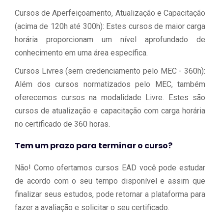
Cursos de Aperfeiçoamento, Atualização e Capacitação
(acima de 120h até 300h): Estes cursos de maior carga
horária proporcionam um nível aprofundado de
conhecimento em uma área específica.
Cursos Livres (sem credenciamento pelo MEC - 360h):
Além dos cursos normatizados pelo MEC, também
oferecemos cursos na modalidade Livre. Estes são
cursos de atualização e capacitação com carga horária
no certificado de 360 horas.
Tem um prazo para terminar o curso?
Não! Como ofertamos cursos EAD você pode estudar
de acordo com o seu tempo disponível e assim que
finalizar seus estudos, pode retornar a plataforma para
fazer a avaliação e solicitar o seu certificado.