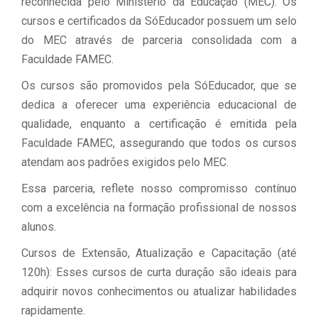
reconhecida pelo Ministério da Educação (MEC). Os
cursos e certificados da SóEducador possuem um selo
do MEC através de parceria consolidada com a
Faculdade FAMEC.
Os cursos são promovidos pela SóEducador, que se
dedica a oferecer uma experiência educacional de
qualidade, enquanto a certificação é emitida pela
Faculdade FAMEC, assegurando que todos os cursos
atendam aos padrões exigidos pelo MEC.
Essa parceria, reflete nosso compromisso contínuo
com a excelência na formação profissional de nossos
alunos.
Cursos de Extensão, Atualização e Capacitação (até
120h): Esses cursos de curta duração são ideais para
adquirir novos conhecimentos ou atualizar habilidades
rapidamente.