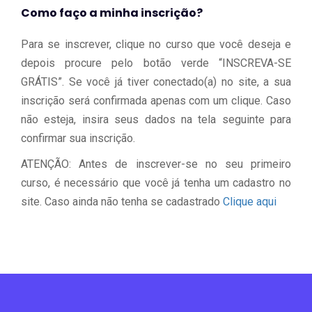
Como faço a minha inscrição?
Para se inscrever, clique no curso que você deseja e
depois procure pelo botão verde “INSCREVA-SE
GRÁTIS”. Se você já tiver conectado(a) no site, a sua
inscrição será confirmada apenas com um clique. Caso
não esteja, insira seus dados na tela seguinte para
confirmar sua inscrição.
ATENÇÃO: Antes de inscrever-se no seu primeiro
curso, é necessário que você já tenha um cadastro no
site. Caso ainda não tenha se cadastrado
Clique aqui