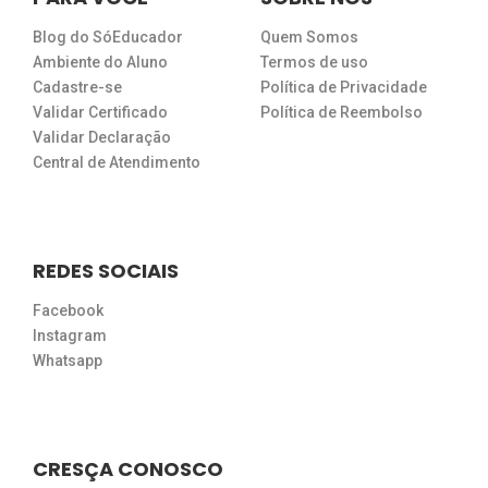
Blog do SóEducador
Quem Somos
Ambiente do Aluno
Termos de uso
Cadastre-se
Política de Privacidade
Validar Certificado
Política de Reembolso
Validar Declaração
Central de Atendimento
REDES SOCIAIS
Facebook
Instagram
Whatsapp
CRESÇA CONOSCO