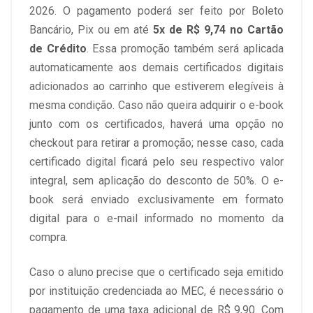
2026. O pagamento poderá ser feito por Boleto
Bancário, Pix ou em até
5x de R$ 9,74 no Cartão
de Crédito
. Essa promoção também será aplicada
automaticamente aos demais certificados digitais
adicionados ao carrinho que estiverem elegíveis à
mesma condição. Caso não queira adquirir o e-book
junto com os certificados, haverá uma opção no
checkout para retirar a promoção; nesse caso, cada
certificado digital ficará pelo seu respectivo valor
integral, sem aplicação do desconto de 50%. O e-
book será enviado exclusivamente em formato
digital para o e-mail informado no momento da
compra.
Caso o aluno precise que o certificado seja emitido
por instituição credenciada ao MEC, é necessário o
pagamento de uma taxa adicional de R$ 9,90. Com