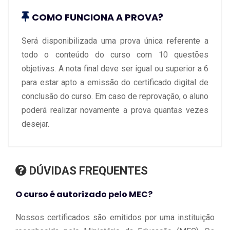
COMO FUNCIONA A PROVA?
Será disponibilizada uma prova única referente a
todo o conteúdo do curso com 10 questões
objetivas. A nota final deve ser igual ou superior a 6
para estar apto a emissão do certificado digital de
conclusão do curso. Em caso de reprovação, o aluno
poderá realizar novamente a prova quantas vezes
desejar.
DÚVIDAS FREQUENTES
O curso é autorizado pelo MEC?
Nossos certificados são emitidos por uma instituição