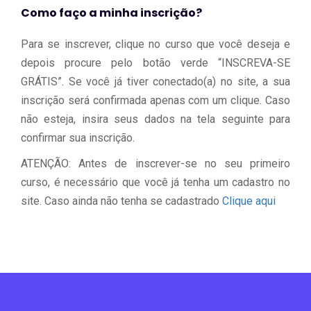
Como faço a minha inscrição?
Para se inscrever, clique no curso que você deseja e
depois procure pelo botão verde “INSCREVA-SE
GRÁTIS”. Se você já tiver conectado(a) no site, a sua
inscrição será confirmada apenas com um clique. Caso
não esteja, insira seus dados na tela seguinte para
confirmar sua inscrição.
ATENÇÃO: Antes de inscrever-se no seu primeiro
curso, é necessário que você já tenha um cadastro no
site. Caso ainda não tenha se cadastrado
Clique aqui