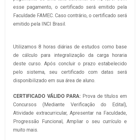
esse pagamento, o certificado será emitido pela
Faculdade FAMEC. Caso contrário, o certificado será
emitido pela INCI Brasil.
Utilizamos 8 horas diárias de estudos como base
de cálculo para integralização da carga horaria
deste curso. Após concluir o prazo estabelecido
pelo sistema, seu certificado com datas será
disponibilizado em sua área de aluno.
CERTIFICADO VÁLIDO PARA:
Prova de títulos em
Concursos (Mediante Verificação do Edital),
Atividade extracurricular, Apresentar na Faculdade,
Progressão Funcional, Ampliar o seu currículo e
muito mais.