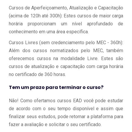
Cursos de Aperfeiçoamento, Atualização e Capacitação
(acima de 120h até 300h): Estes cursos de maior carga
horária proporcionam um nível aprofundado de
conhecimento em uma área específica.
Cursos Livres (sem credenciamento pelo MEC - 360h):
Além dos cursos normatizados pelo MEC, também
oferecemos cursos na modalidade Livre. Estes são
cursos de atualização e capacitação com carga horária
no certificado de 360 horas.
Tem um prazo para terminar o curso?
Não! Como ofertamos cursos EAD você pode estudar
de acordo com o seu tempo disponível e assim que
finalizar seus estudos, pode retornar a plataforma para
fazer a avaliação e solicitar o seu certificado.