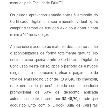
mantida pela Faculdade FAMEC.
Os alunos aprovados estarão aptos à emissão do
Certificado Digital em seu ambiente virtual, após
cumprir o tempo de estudos exigido e obter a nota
mínima “6” na avaliação.
A inscrição e acesso ao material deste curso serão
disponibilizados de forma totalmente gratuita. No
entanto, caso queira emitir o Certificado Digital de
Conclusão deste curso, após o período de estudos
exigido, será necessário efetuar o pagamento da
taxa de emissão no valor de R$ 97,40. No checkout,
este certificado já será exibido com a condição
promocional de 50% de desconto aplicada
automaticamente, ficando por
R$ 48,70
, desde que
adquirido junto com o E-book Guia de Carreiras