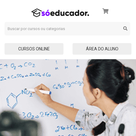
CURSOS ONLINE
ÁREA DO ALUNO