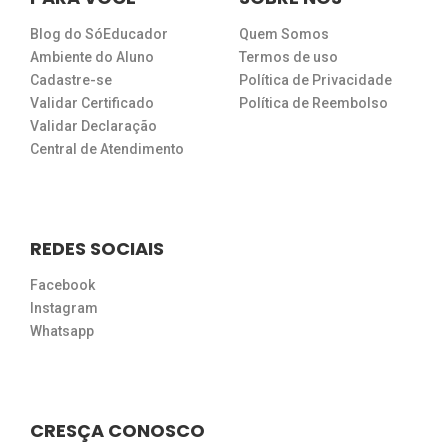
Blog do SóEducador
Quem Somos
Ambiente do Aluno
Termos de uso
Cadastre-se
Política de Privacidade
Validar Certificado
Política de Reembolso
Validar Declaração
Central de Atendimento
REDES SOCIAIS
Facebook
Instagram
Whatsapp
CRESÇA CONOSCO