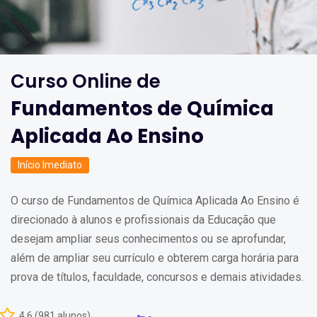
Curso Online de
Fundamentos de Química
Aplicada Ao Ensino
Início Imediato
O curso de Fundamentos de Química Aplicada Ao Ensino é
direcionado à alunos e profissionais da Educação que
desejam ampliar seus conhecimentos ou se aprofundar,
além de ampliar seu currículo e obterem carga horária para
prova de títulos, faculdade, concursos e demais atividades.
4,6 (981 alunos)