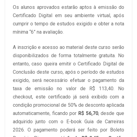
Os alunos aprovados estarão aptos à emissão do
Certificado Digital em seu ambiente virtual, após
cumprir o tempo de estudos exigido e obter a nota
mínima “6” na avaliação.
A inscrição e acesso ao material deste curso serão
disponibilizados de forma totalmente gratuita. No
entanto, caso queira emitir o Certificado Digital de
Conclusão deste curso, após o período de estudos
exigido, será necessário efetuar o pagamento da
taxa de emissão no valor de R$ 113,40. No
checkout, este certificado já será exibido com a
condição promocional de 50% de desconto aplicada
automaticamente, ficando por
R$ 56,70
, desde que
adquirido junto com o E-book Guia de Carreiras
2026. O pagamento poderá ser feito por Boleto