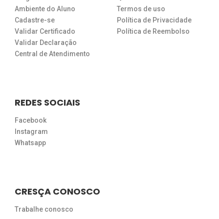
Ambiente do Aluno
Termos de uso
Cadastre-se
Política de Privacidade
Validar Certificado
Política de Reembolso
Validar Declaração
Central de Atendimento
REDES SOCIAIS
Facebook
Instagram
Whatsapp
CRESÇA CONOSCO
Trabalhe conosco