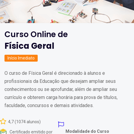
Curso Online de
Física Geral
Início Imediato
O curso de Física Geral é direcionado à alunos e
profissionais da Educação que desejam ampliar seus
conhecimentos ou se aprofundar, além de ampliar seu
currículo e obterem carga horária para prova de títulos,
faculdade, concursos e demais atividades.
4,7 (1074 alunos)
Modalidade do Curso
Certificado emitido por