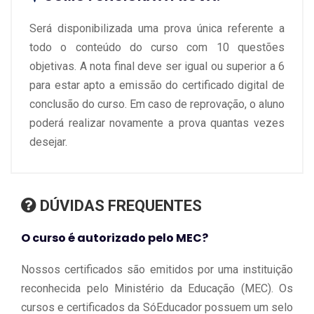
Será disponibilizada uma prova única referente a
todo o conteúdo do curso com 10 questões
objetivas. A nota final deve ser igual ou superior a 6
para estar apto a emissão do certificado digital de
conclusão do curso. Em caso de reprovação, o aluno
poderá realizar novamente a prova quantas vezes
desejar.
DÚVIDAS FREQUENTES
O curso é autorizado pelo MEC?
Nossos certificados são emitidos por uma instituição
reconhecida pelo Ministério da Educação (MEC). Os
cursos e certificados da SóEducador possuem um selo