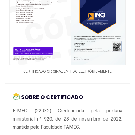
CERTIFICADO ORIGINAL EMITIDO ELETRÔNICAMENTE
SOBRE O CERTIFICADO
E-MEC: (22932) Credenciada pela portaria
ministerial nº 920, de 28 de novembro de 2022,
mantida pela Faculdade FAMEC.