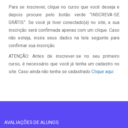
Para se inscrever, clique no curso que você deseja e
depois procure pelo botão verde “INSCREVA-SE
GRÁTIS”. Se você já tiver conectado(a) no site, a sua
inscrição será confirmada apenas com um clique. Caso
não esteja, insira seus dados na tela seguinte para
confirmar sua inscrição.
ATENÇÃO: Antes de inscrever-se no seu primeiro
curso, é necessário que você já tenha um cadastro no
site. Caso ainda não tenha se cadastrado
Clique aqui
AVALIAÇÕES DE ALUNOS