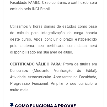
Faculdade FAMEC. Caso contrário, o certificado será
emitido pela INCI Brasil.
Utilizamos 8 horas diárias de estudos como base
de cálculo para integralização da carga horaria
deste curso. Após concluir o prazo estabelecido
pelo sistema, seu certificado com datas será
disponibilizado em sua área de aluno.
CERTIFICADO VÁLIDO PARA:
Prova de títulos em
Concursos (Mediante Verificação do Edital),
Atividade extracurricular, Apresentar na Faculdade,
Progressão Funcional, Ampliar o seu currículo e
muito mais.
COMO FUNCIONA A PROVA?