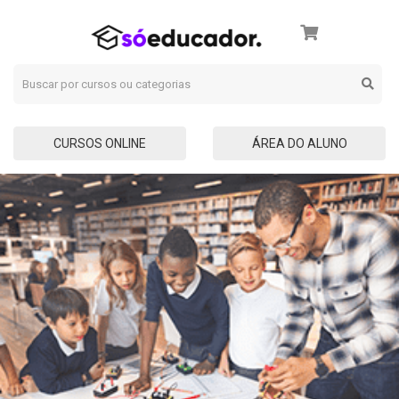
CURSOS ONLINE
ÁREA DO ALUNO