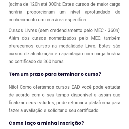
(acima de 120h até 300h): Estes cursos de maior carga
horária proporcionam um nível aprofundado de
conhecimento em uma área específica.
Cursos Livres (sem credenciamento pelo MEC - 360h):
Além dos cursos normatizados pelo MEC, também
oferecemos cursos na modalidade Livre. Estes são
cursos de atualização e capacitação com carga horária
no certificado de 360 horas.
Tem um prazo para terminar o curso?
Não! Como ofertamos cursos EAD você pode estudar
de acordo com o seu tempo disponível e assim que
finalizar seus estudos, pode retornar a plataforma para
fazer a avaliação e solicitar o seu certificado.
Como faço a minha inscrição?