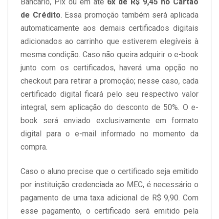
Bancário, Pix ou em até
6x de R$ 9,45 no Cartão
de Crédito
. Essa promoção também será aplicada
automaticamente aos demais certificados digitais
adicionados ao carrinho que estiverem elegíveis à
mesma condição. Caso não queira adquirir o e-book
junto com os certificados, haverá uma opção no
checkout para retirar a promoção; nesse caso, cada
certificado digital ficará pelo seu respectivo valor
integral, sem aplicação do desconto de 50%. O e-
book será enviado exclusivamente em formato
digital para o e-mail informado no momento da
compra.
Caso o aluno precise que o certificado seja emitido
por instituição credenciada ao MEC, é necessário o
pagamento de uma taxa adicional de R$ 9,90. Com
esse pagamento, o certificado será emitido pela