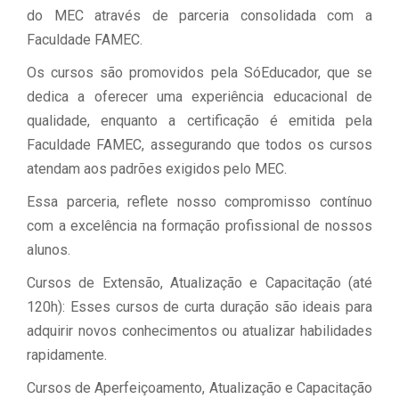
do MEC através de parceria consolidada com a
Faculdade FAMEC.
Os cursos são promovidos pela SóEducador, que se
dedica a oferecer uma experiência educacional de
qualidade, enquanto a certificação é emitida pela
Faculdade FAMEC, assegurando que todos os cursos
atendam aos padrões exigidos pelo MEC.
Essa parceria, reflete nosso compromisso contínuo
com a excelência na formação profissional de nossos
alunos.
Cursos de Extensão, Atualização e Capacitação (até
120h): Esses cursos de curta duração são ideais para
adquirir novos conhecimentos ou atualizar habilidades
rapidamente.
Cursos de Aperfeiçoamento, Atualização e Capacitação