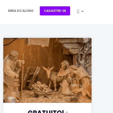
ÁREA DO ALUNO
CADASTRE-SE
GRATUITO!
*