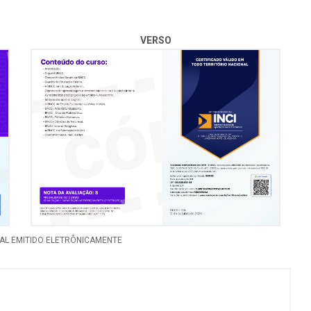
VERSO
NAL EMITIDO ELETRÔNICAMENTE