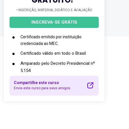
*
INSCRIÇÃO, MATERIAL DIDÁTICO E AVALIAÇÃO
INSCREVA-SE GRÁTIS
Certificado emitido por instituição
credenciada ao MEC.
Certificado válido em todo o Brasil
Amparado pelo Decreto Presidencial nº
5.154
Compartilhe este curso
Envie este curso para seus amigos.