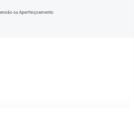
xtensão ou Aperfeiçoamento