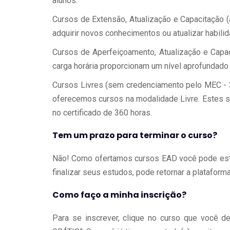
alunos.
Cursos de Extensão, Atualização e Capacitação (
adquirir novos conhecimentos ou atualizar habili
Cursos de Aperfeiçoamento, Atualização e Capac
carga horária proporcionam um nível aprofundado
Cursos Livres (sem credenciamento pelo MEC -
oferecemos cursos na modalidade Livre. Estes sã
no certificado de 360 horas.
Tem um prazo para terminar o curso?
Não! Como ofertamos cursos EAD você pode est
finalizar seus estudos, pode retornar a plataforma 
Como faço a minha inscrição?
Para se inscrever, clique no curso que você 