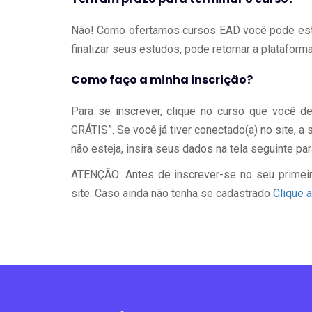
Não! Como ofertamos cursos EAD você pode est
finalizar seus estudos, pode retornar a plataforma 
Como faço a minha inscrição?
Para se inscrever, clique no curso que você 
GRÁTIS”. Se você já tiver conectado(a) no site, 
não esteja, insira seus dados na tela seguinte par
ATENÇÃO: Antes de inscrever-se no seu primeir
site. Caso ainda não tenha se cadastrado
Clique a