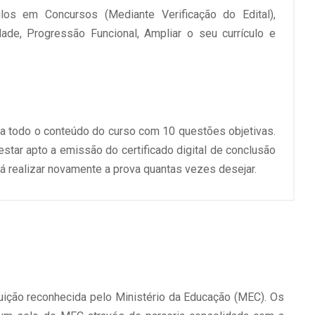
ulos em Concursos (Mediante Verificação do Edital),
ldade, Progressão Funcional, Ampliar o seu currículo e
 a todo o conteúdo do curso com 10 questões objetivas.
 estar apto a emissão do certificado digital de conclusão
á realizar novamente a prova quantas vezes desejar.
uição reconhecida pelo Ministério da Educação (MEC). Os