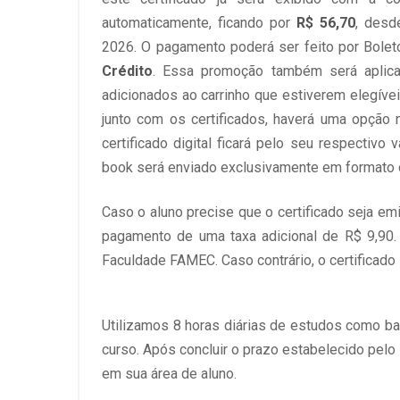
automaticamente, ficando por
R$ 56,70
, desd
2026. O pagamento poderá ser feito por Bolet
Crédito
. Essa promoção também será aplicad
adicionados ao carrinho que estiverem elegíve
junto com os certificados, haverá uma opção 
certificado digital ficará pelo seu respectivo
book será enviado exclusivamente em formato d
Caso o aluno precise que o certificado seja em
pagamento de uma taxa adicional de R$ 9,90.
Faculdade FAMEC. Caso contrário, o certificado 
Utilizamos 8 horas diárias de estudos como bas
curso. Após concluir o prazo estabelecido pelo
em sua área de aluno.