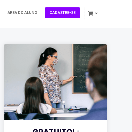
ÁREA DO ALUNO
CADASTRE-SE
GRATUITO!
*