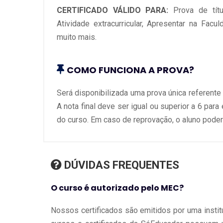
CERTIFICADO VÁLIDO PARA:
Prova de tít
Atividade extracurricular, Apresentar na Facu
muito mais.
COMO FUNCIONA A PROVA?
Será disponibilizada uma prova única referente
A nota final deve ser igual ou superior a 6 para
do curso. Em caso de reprovação, o aluno poder
DÚVIDAS FREQUENTES
O curso é autorizado pelo MEC?
Nossos certificados são emitidos por uma instit