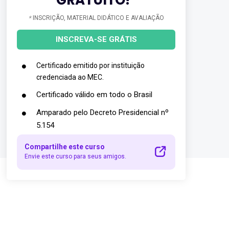
*
INSCRIÇÃO, MATERIAL DIDÁTICO E AVALIAÇÃO
INSCREVA-SE GRÁTIS
Certificado emitido por instituição
credenciada ao MEC.
Certificado válido em todo o Brasil
Amparado pelo Decreto Presidencial nº
5.154
Compartilhe este curso
Envie este curso para seus amigos.