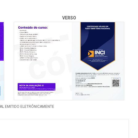
VERSO
diferentes.
NAL EMITIDO ELETRÔNICAMENTE