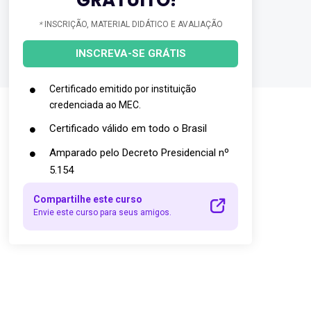
*
INSCRIÇÃO, MATERIAL DIDÁTICO E AVALIAÇÃO
INSCREVA-SE GRÁTIS
Certificado emitido por instituição
credenciada ao MEC.
Certificado válido em todo o Brasil
Amparado pelo Decreto Presidencial nº
5.154
Compartilhe este curso
Envie este curso para seus amigos.