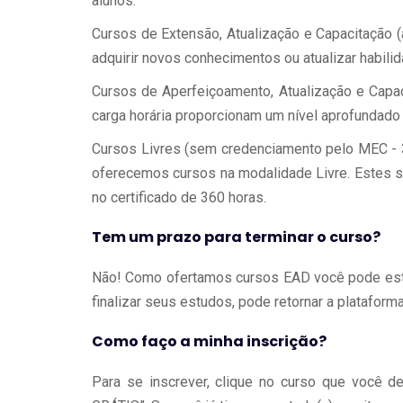
alunos.
Cursos de Extensão, Atualização e Capacitação (
adquirir novos conhecimentos ou atualizar habili
Cursos de Aperfeiçoamento, Atualização e Capac
carga horária proporcionam um nível aprofundado
Cursos Livres (sem credenciamento pelo MEC -
oferecemos cursos na modalidade Livre. Estes sã
no certificado de 360 horas.
Tem um prazo para terminar o curso?
Não! Como ofertamos cursos EAD você pode est
finalizar seus estudos, pode retornar a plataforma 
Como faço a minha inscrição?
Para se inscrever, clique no curso que você 