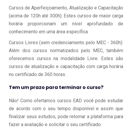
Cursos de Aperfeiçoamento, Atualização e Capacitação
(acima de 120h até 300h): Estes cursos de maior carga
horária proporcionam um nível aprofundado de
conhecimento em uma área específica.
Cursos Livres (sem credenciamento pelo MEC - 360h):
Além dos cursos normatizados pelo MEC, também
oferecemos cursos na modalidade Livre. Estes são
cursos de atualização e capacitação com carga horária
no certificado de 360 horas.
Tem um prazo para terminar o curso?
Não! Como ofertamos cursos EAD você pode estudar
de acordo com o seu tempo disponível e assim que
finalizar seus estudos, pode retornar a plataforma para
fazer a avaliação e solicitar o seu certificado.