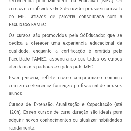
reconhecida pelo Ministério da Educação (MEC). Os
cursos e certificados da SóEducador possuem um selo
do MEC através de parceria consolidada com a
Faculdade FAMEC.
Os cursos são promovidos pela SóEducador, que se
dedica a oferecer uma experiência educacional de
qualidade, enquanto a certificação é emitida pela
Faculdade FAMEC, assegurando que todos os cursos
atendam aos padrões exigidos pelo MEC.
Essa parceria, reflete nosso compromisso contínuo
com a excelência na formação profissional de nossos
alunos.
Cursos de Extensão, Atualização e Capacitação (até
120h): Esses cursos de curta duração são ideais para
adquirir novos conhecimentos ou atualizar habilidades
rapidamente.