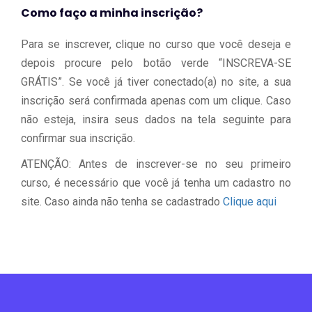
Como faço a minha inscrição?
Para se inscrever, clique no curso que você deseja e
depois procure pelo botão verde “INSCREVA-SE
GRÁTIS”. Se você já tiver conectado(a) no site, a sua
inscrição será confirmada apenas com um clique. Caso
não esteja, insira seus dados na tela seguinte para
confirmar sua inscrição.
ATENÇÃO: Antes de inscrever-se no seu primeiro
curso, é necessário que você já tenha um cadastro no
site. Caso ainda não tenha se cadastrado
Clique aqui