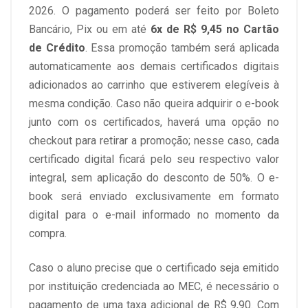
2026. O pagamento poderá ser feito por Boleto
Bancário, Pix ou em até
6x de R$ 9,45 no Cartão
de Crédito
. Essa promoção também será aplicada
automaticamente aos demais certificados digitais
adicionados ao carrinho que estiverem elegíveis à
mesma condição. Caso não queira adquirir o e-book
junto com os certificados, haverá uma opção no
checkout para retirar a promoção; nesse caso, cada
certificado digital ficará pelo seu respectivo valor
integral, sem aplicação do desconto de 50%. O e-
book será enviado exclusivamente em formato
digital para o e-mail informado no momento da
compra.
Caso o aluno precise que o certificado seja emitido
por instituição credenciada ao MEC, é necessário o
pagamento de uma taxa adicional de R$ 9,90. Com