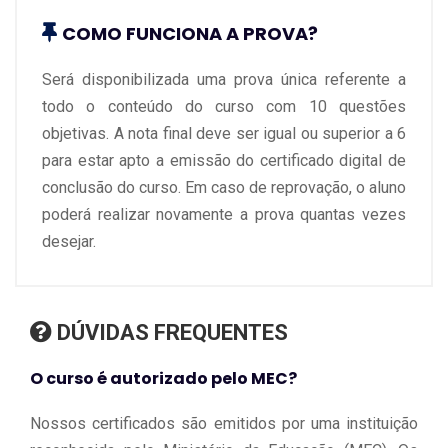
COMO FUNCIONA A PROVA?
Será disponibilizada uma prova única referente a
todo o conteúdo do curso com 10 questões
objetivas. A nota final deve ser igual ou superior a 6
para estar apto a emissão do certificado digital de
conclusão do curso. Em caso de reprovação, o aluno
poderá realizar novamente a prova quantas vezes
desejar.
DÚVIDAS FREQUENTES
O curso é autorizado pelo MEC?
Nossos certificados são emitidos por uma instituição