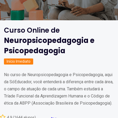
Curso Online de
Neuropsicopedagogia e
Psicopedagogia
Início Imediato
No curso de Neuropsicopedagogia e Psicopedagogia, aqui
da SóEducador, você entenderá a diferença entre cada área,
o campo de atuação de cada uma. Também estudará a
Tríade Funcional da Aprendizagem Humana e o Código de
ética da ABPP (Associação Brasileira de Psicopedagogia).
4,9 (1644 alunos)