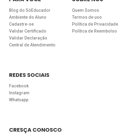
Blog do SóEducador
Quem Somos
Ambiente do Aluno
Termos de uso
Cadastre-se
Política de Privacidade
Validar Certificado
Política de Reembolso
Validar Declaração
Central de Atendimento
REDES SOCIAIS
Facebook
Instagram
Whatsapp
CRESÇA CONOSCO