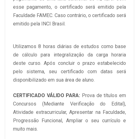
esse pagamento, o certificado será emitido pela
Faculdade FAMEC. Caso contrário, o certificado será
emitido pela INCI Brasil.
Utilizamos 8 horas diárias de estudos como base
de cálculo para integralização da carga horaria
deste curso. Após concluir o prazo estabelecido
pelo sistema, seu certificado com datas será
disponibilizado em sua área de aluno.
CERTIFICADO VÁLIDO PARA:
Prova de títulos em
Concursos (Mediante Verificação do Edital),
Atividade extracurricular, Apresentar na Faculdade,
Progressão Funcional, Ampliar o seu currículo e
muito mais.