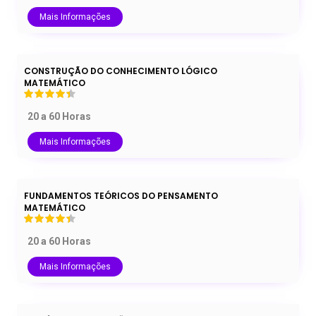
Mais Informações
CONSTRUÇÃO DO CONHECIMENTO LÓGICO
MATEMÁTICO
20 a 60 Horas
Mais Informações
FUNDAMENTOS TEÓRICOS DO PENSAMENTO
MATEMÁTICO
20 a 60 Horas
Mais Informações