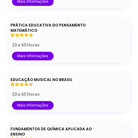
Mais Informações
PRÁTICA EDUCATIVA DO PENSAMENTO
MATEMÁTICO
20 a 60 Horas
Mais Informações
EDUCAÇÃO MUSICAL NO BRASIL
20 a 60 Horas
Mais Informações
FUNDAMENTOS DE QUÍMICA APLICADA AO
ENSINO