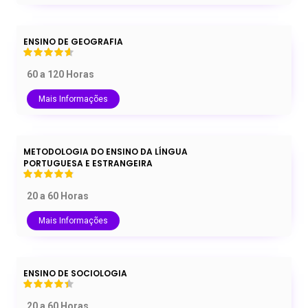
ENSINO DE GEOGRAFIA
60 a 120 Horas
Mais Informações
METODOLOGIA DO ENSINO DA LÍNGUA
PORTUGUESA E ESTRANGEIRA
20 a 60 Horas
Mais Informações
ENSINO DE SOCIOLOGIA
20 a 60 Horas