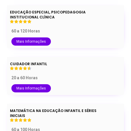
EDUCAÇÃO ESPECIAL, PSICOPEDAGOGIA
INSTITUCIONAL CLÍNICA
60 a 120 Horas
Mais Informações
CUIDADOR INFANTIL
20 a 60 Horas
Mais Informações
MATEMÁTICA NA EDUCAÇÃO INFANTIL E SÉRIES
INICIAIS
60 a 100 Horas