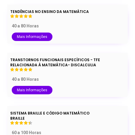
TENDÊNCIAS NO ENSINO DA MATEMÁTICA
40 a 80 Horas
Mais Informações
TRANSTORNOS FUNCIONAIS ESPECÍFICOS - TFE
RELACIONADA À MATEMÁTICA- DISCALCULIA
40 a 80 Horas
Mais Informações
SISTEMA BRAILLE E CÓDIGO MATEMÁTICO
BRAILLE
60 a 100 Horas