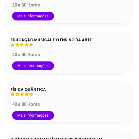
20 a 60 Horas
Mais Informações
EDUCAÇÃO MUSICAL E O ENSINO DA ARTE
40 a 80 Horas
Mais Informações
FÍSICA QUÂNTICA
40 a 80 Horas
Mais Informações