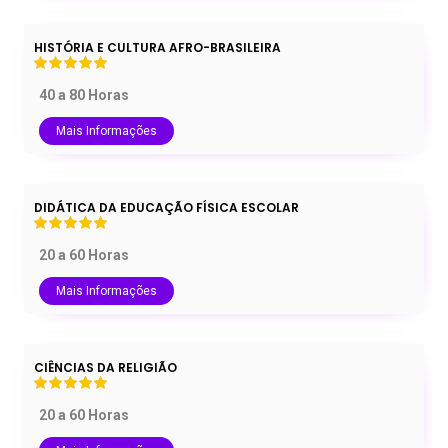
HISTÓRIA E CULTURA AFRO-BRASILEIRA
40 a 80 Horas
Mais Informações
DIDÁTICA DA EDUCAÇÃO FÍSICA ESCOLAR
20 a 60 Horas
Mais Informações
CIÊNCIAS DA RELIGIÃO
20 a 60 Horas