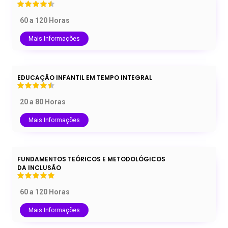
60 a 120 Horas
Mais Informações
EDUCAÇÃO INFANTIL EM TEMPO INTEGRAL
20 a 80 Horas
Mais Informações
FUNDAMENTOS TEÓRICOS E METODOLÓGICOS
DA INCLUSÃO
60 a 120 Horas
Mais Informações