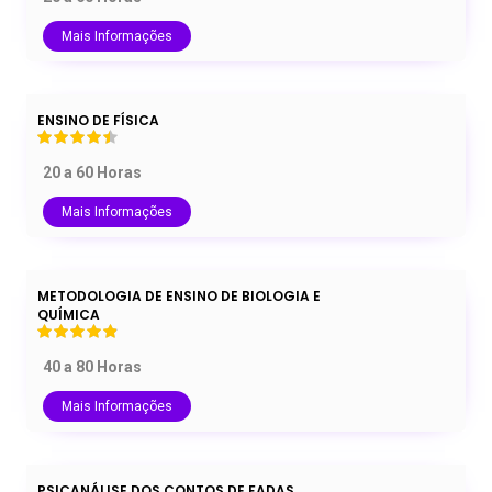
Mais Informações
ENSINO DE FÍSICA
20 a 60 Horas
Mais Informações
METODOLOGIA DE ENSINO DE BIOLOGIA E
QUÍMICA
40 a 80 Horas
Mais Informações
PSICANÁLISE DOS CONTOS DE FADAS