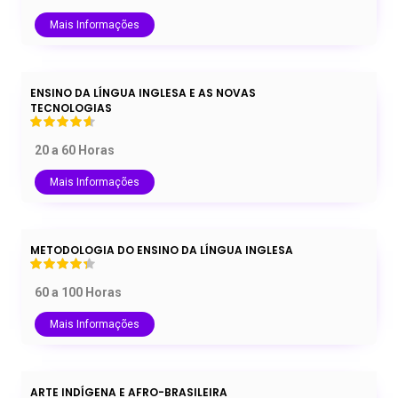
Mais Informações
ENSINO DA LÍNGUA INGLESA E AS NOVAS
TECNOLOGIAS
20 a 60 Horas
Mais Informações
METODOLOGIA DO ENSINO DA LÍNGUA INGLESA
60 a 100 Horas
Mais Informações
ARTE INDÍGENA E AFRO-BRASILEIRA