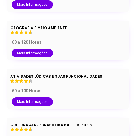
Mais Informações
GEOGRAFIA E MEIO AMBIENTE
60 a 120 Horas
Mais Informações
ATIVIDADES LÚDICAS E SUAS FUNCIONALIDADES
60 a 100 Horas
Mais Informações
CULTURA AFRO-BRASILEIRA NA LEI 10.639 3