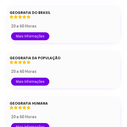
GEOGRAFIA DO BRASIL
20 a 60 Horas
Mais Informações
GEOGRAFIA DA POPULAÇÃO
20 a 60 Horas
Mais Informações
GEOGRAFIA HUMANA
20 a 60 Horas