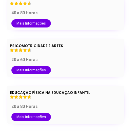
40 a 80 Horas
Mais Informações
PSICOMOTRICIDADE E ARTES
20 a 60 Horas
Mais Informações
EDUCAÇÃO FÍSICA NA EDUCAÇÃO INFANTIL
20 a 80 Horas
Mais Informações