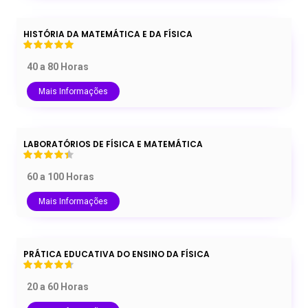
HISTÓRIA DA MATEMÁTICA E DA FÍSICA
40 a 80 Horas
Mais Informações
LABORATÓRIOS DE FÍSICA E MATEMÁTICA
60 a 100 Horas
Mais Informações
PRÁTICA EDUCATIVA DO ENSINO DA FÍSICA
20 a 60 Horas