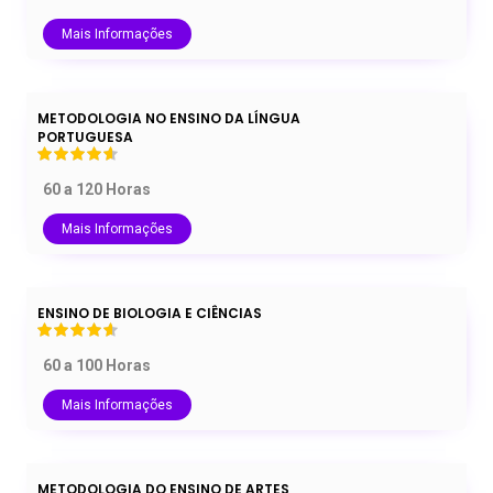
Mais Informações
METODOLOGIA NO ENSINO DA LÍNGUA
PORTUGUESA
60 a 120 Horas
Mais Informações
ENSINO DE BIOLOGIA E CIÊNCIAS
60 a 100 Horas
Mais Informações
METODOLOGIA DO ENSINO DE ARTES