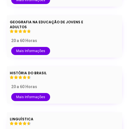
Mais Informações
GEOGRAFIA NA EDUCAÇÃO DE JOVENS E
ADULTOS
20 a 60 Horas
Mais Informações
HISTÓRIA DO BRASIL
20 a 60 Horas
Mais Informações
LINGUÍSTICA