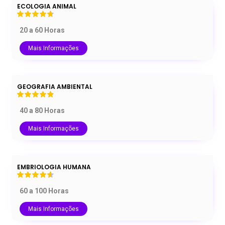
ECOLOGIA ANIMAL
20 a 60 Horas
Mais Informações
GEOGRAFIA AMBIENTAL
40 a 80 Horas
Mais Informações
EMBRIOLOGIA HUMANA
60 a 100 Horas
Mais Informações