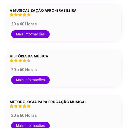
A MUSICALIZAÇÃO AFRO-BRASILEIRA
20 a 60 Horas
Mais Informações
HISTÓRIA DA MÚSICA
20 a 60 Horas
Mais Informações
METODOLOGIA PARA EDUCAÇÃO MUSICAL
20 a 60 Horas
Mais Informações