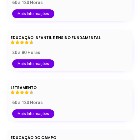
60 a 120 Horas
Mais Informações
EDUCAÇÃO INFANTIL E ENSINO FUNDAMENTAL
20 a 80 Horas
Mais Informações
LETRAMENTO
60 a 120 Horas
Mais Informações
EDUCAÇÃO DO CAMPO