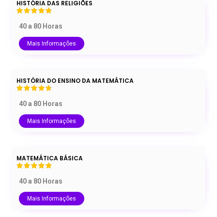
HISTÓRIA DAS RELIGIÕES
40 a 80 Horas
Mais Informações
HISTÓRIA DO ENSINO DA MATEMÁTICA
40 a 80 Horas
Mais Informações
MATEMÁTICA BÁSICA
40 a 80 Horas
Mais Informações