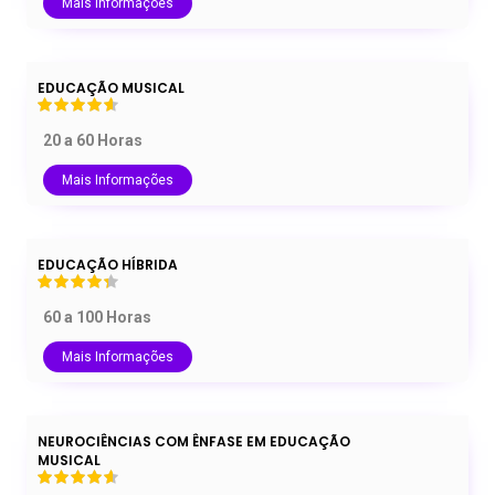
Mais Informações
EDUCAÇÃO MUSICAL
20 a 60 Horas
Mais Informações
EDUCAÇÃO HÍBRIDA
60 a 100 Horas
Mais Informações
NEUROCIÊNCIAS COM ÊNFASE EM EDUCAÇÃO
MUSICAL