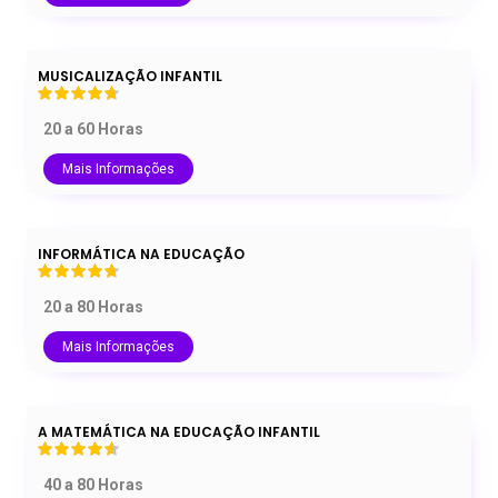
MUSICALIZAÇÃO INFANTIL
20 a 60 Horas
Mais Informações
INFORMÁTICA NA EDUCAÇÃO
20 a 80 Horas
Mais Informações
A MATEMÁTICA NA EDUCAÇÃO INFANTIL
40 a 80 Horas