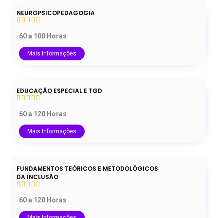
NEUROPSICOPEDAGOGIA
60 a 100 Horas
Mais Informações
EDUCAÇÃO ESPECIAL E TGD
60 a 120 Horas
Mais Informações
FUNDAMENTOS TEÓRICOS E METODOLÓGICOS
DA INCLUSÃO
60 a 120 Horas
Mais Informações