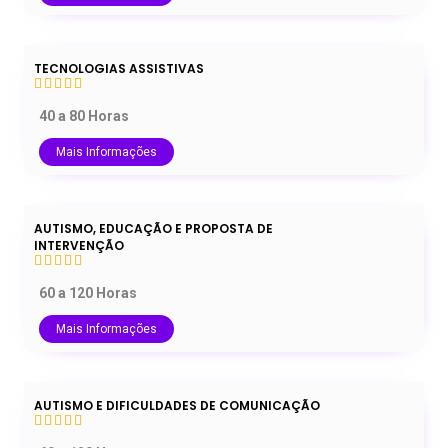
TECNOLOGIAS ASSISTIVAS
40 a 80 Horas
Mais Informações
AUTISMO, EDUCAÇÃO E PROPOSTA DE
INTERVENÇÃO
60 a 120 Horas
Mais Informações
AUTISMO E DIFICULDADES DE COMUNICAÇÃO