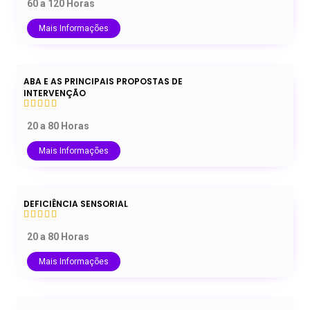
60 a 120 Horas
Mais Informações
ABA E AS PRINCIPAIS PROPOSTAS DE
INTERVENÇÃO
20 a 80 Horas
Mais Informações
DEFICIÊNCIA SENSORIAL
20 a 80 Horas
Mais Informações