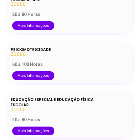
20 a 80 Horas
Mais Informações
PSICOMOTRICIDADE
60 a 100 Horas
Mais Informações
EDUCAÇÃO ESPECIAL E EDUCAÇÃO FÍSICA
ESCOLAR
20 a 80 Horas
Mais Informações