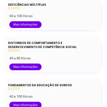
DEFICIÊNCIAS MÚLTIPLAS
60 a 100 Horas
Mais Informações
DISTURBIOS DE COMPORTAMENTO E
DESENVOLVIMENTO DE COMPETÊNCIA SOCIAL
40 a 80 Horas
Mais Informações
FUNDAMENTOS DA EDUCAÇÃO DE SURDOS
60 a 100 Horas
Mais Informações