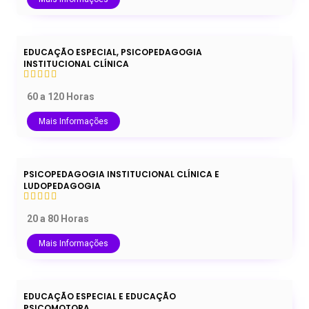
EDUCAÇÃO ESPECIAL, PSICOPEDAGOGIA
INSTITUCIONAL CLÍNICA
60 a 120 Horas
Mais Informações
PSICOPEDAGOGIA INSTITUCIONAL CLÍNICA E
LUDOPEDAGOGIA
20 a 80 Horas
Mais Informações
EDUCAÇÃO ESPECIAL E EDUCAÇÃO
PSICOMOTORA