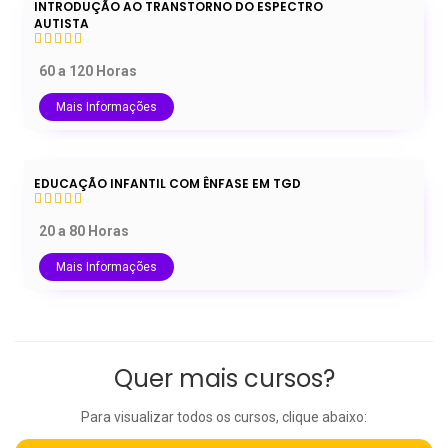
INTRODUÇÃO AO TRANSTORNO DO ESPECTRO
AUTISTA
60 a 120 Horas
Mais Informações
EDUCAÇÃO INFANTIL COM ÊNFASE EM TGD
20 a 80 Horas
Mais Informações
Quer mais cursos?
Para visualizar todos os cursos, clique abaixo: