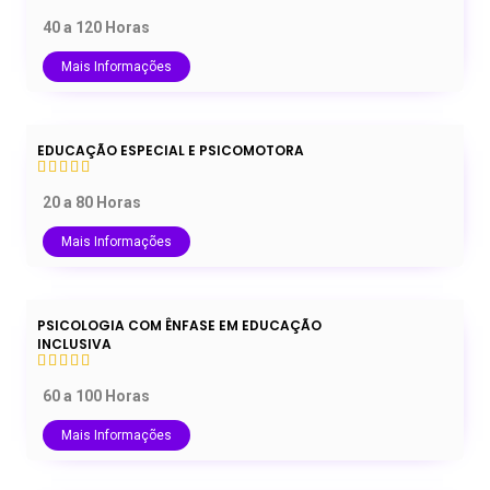
40 a 120 Horas
Mais Informações
EDUCAÇÃO ESPECIAL E PSICOMOTORA
20 a 80 Horas
Mais Informações
PSICOLOGIA COM ÊNFASE EM EDUCAÇÃO
INCLUSIVA
60 a 100 Horas
Mais Informações