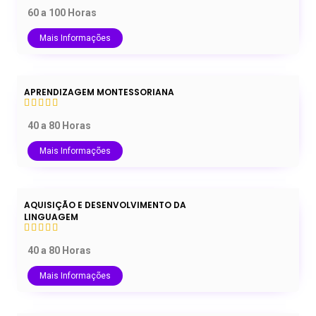
60 a 100 Horas
Mais Informações
APRENDIZAGEM MONTESSORIANA
40 a 80 Horas
Mais Informações
AQUISIÇÃO E DESENVOLVIMENTO DA
LINGUAGEM
40 a 80 Horas
Mais Informações