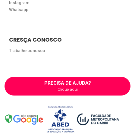
Instagram
Whatsapp
CRESÇA CONOSCO
Trabalhe conosco
PRECISA DE AJUDA?
Clique aqui