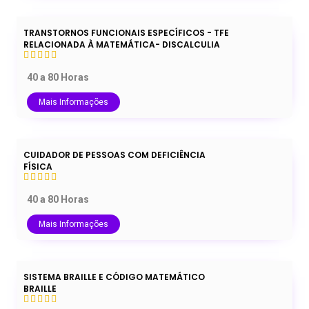
TRANSTORNOS FUNCIONAIS ESPECÍFICOS - TFE
RELACIONADA À MATEMÁTICA- DISCALCULIA
40 a 80 Horas
Mais Informações
CUIDADOR DE PESSOAS COM DEFICIÊNCIA
FÍSICA
40 a 80 Horas
Mais Informações
SISTEMA BRAILLE E CÓDIGO MATEMÁTICO
BRAILLE