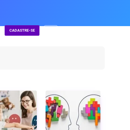
CADASTRE-SE