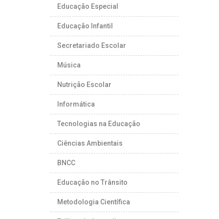
Educação Especial
Educação Infantil
Secretariado Escolar
Música
Nutrição Escolar
Informática
Tecnologias na Educação
Ciências Ambientais
BNCC
Educação no Trânsito
Metodologia Científica