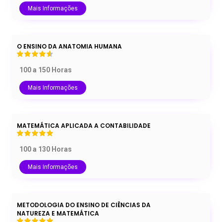
Mais Informações
O ENSINO DA ANATOMIA HUMANA
100 a 150 Horas
Mais Informações
MATEMÁTICA APLICADA A CONTABILIDADE
100 a 130 Horas
Mais Informações
METODOLOGIA DO ENSINO DE CIÊNCIAS DA
NATUREZA E MATEMÁTICA