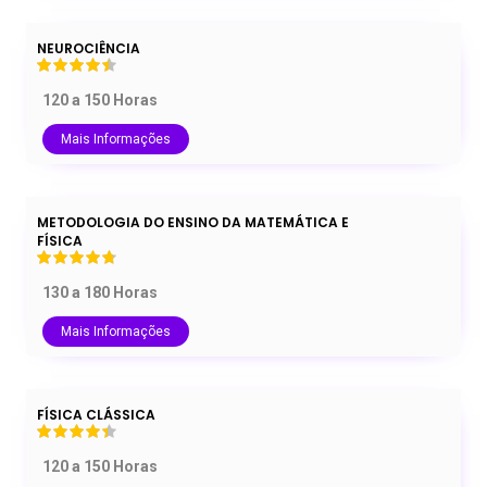
NEUROCIÊNCIA
120 a 150 Horas
Mais Informações
METODOLOGIA DO ENSINO DA MATEMÁTICA E
FÍSICA
130 a 180 Horas
Mais Informações
FÍSICA CLÁSSICA
120 a 150 Horas