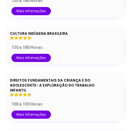
130 a 180 Horas
Mais Informações
CULTURA INDÍGENA BRASILEIRA
130 a 180 Horas
Mais Informações
DIREITOS FUNDAMENTAIS DA CRIANÇA E DO
ADOLESCENTE- A EXPLORAÇÃO DO TRABALHO
INFANTIL
100 a 130 Horas
Mais Informações