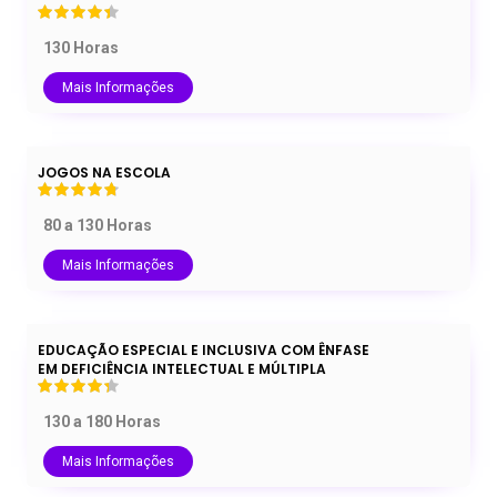
130 Horas
Mais Informações
JOGOS NA ESCOLA
80 a 130 Horas
Mais Informações
EDUCAÇÃO ESPECIAL E INCLUSIVA COM ÊNFASE
EM DEFICIÊNCIA INTELECTUAL E MÚLTIPLA
130 a 180 Horas
Mais Informações