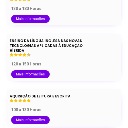
130 a 180 Horas
Mais Informações
ENSINO DA LÍNGUA INGLESA NAS NOVAS
TECNOLOGIAS APLICADAS À EDUCAÇÃO
HÍBRIDA
120 a 150 Horas
Mais Informações
AQUISIÇÃO DE LEITURA E ESCRITA
100 a 130 Horas
Mais Informações