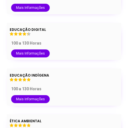
Mais Informações
EDUCAÇÃO DIGITAL
100 a 130 Horas
Mais Informações
EDUCAÇÃO INDÍGENA
100 a 130 Horas
Mais Informações
ÉTICA AMBIENTAL