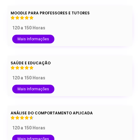
MOODLE PARA PROFESSORES E TUTORES
120 a 150 Horas
Mais Informações
SAÚDE E EDUCAÇÃO
120 a 150 Horas
Mais Informações
ANÁLISE DO COMPORTAMENTO APLICADA
120 a 150 Horas
Mais Informações