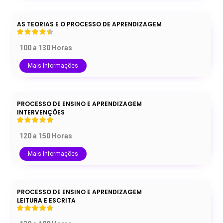
AS TEORIAS E O PROCESSO DE APRENDIZAGEM
100 a 130 Horas
Mais Informações
PROCESSO DE ENSINO E APRENDIZAGEM
INTERVENÇÕES
120 a 150 Horas
Mais Informações
PROCESSO DE ENSINO E APRENDIZAGEM
LEITURA E ESCRITA