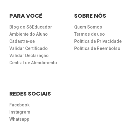
PARA VOCÊ
SOBRE NÓS
Blog do SóEducador
Quem Somos
Ambiente do Aluno
Termos de uso
Cadastre-se
Política de Privacidade
Validar Certificado
Política de Reembolso
Validar Declaração
Central de Atendimento
REDES SOCIAIS
Facebook
Instagram
Whatsapp