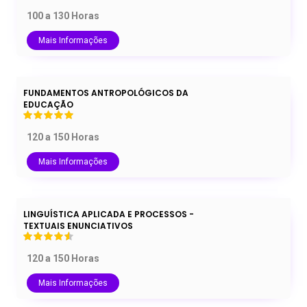
100 a 130 Horas
Mais Informações
FUNDAMENTOS ANTROPOLÓGICOS DA
EDUCAÇÃO
120 a 150 Horas
Mais Informações
LINGUÍSTICA APLICADA E PROCESSOS -
TEXTUAIS ENUNCIATIVOS
120 a 150 Horas
Mais Informações