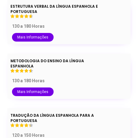
ESTRUTURA VERBAL DA LÍNGUA ESPANHOLA E
PORTUGUESA
130 a 180 Horas
Mais Informações
METODOLOGIA DO ENSINO DA LÍNGUA
ESPANHOLA
130 a 180 Horas
Mais Informações
TRADUÇÃO DA LÍNGUA ESPANHOLA PARA A
PORTUGUESA
120 a 150 Horas