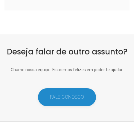
Deseja falar de outro assunto?
Chame nossa equipe. Ficaremos felizes em poder te ajudar.
FALE CONOSCO