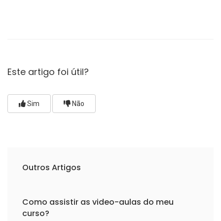
Este artigo foi útil?
Sim
Não
Outros Artigos
Como assistir as video-aulas do meu
curso?