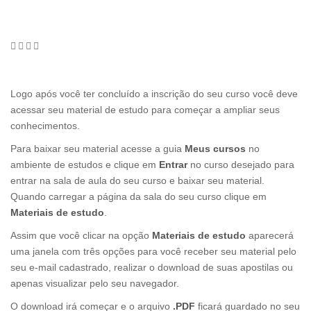
Logo após você ter concluído a inscrição do seu curso você deve
acessar seu material de estudo para começar a ampliar seus
conhecimentos.
Para baixar seu material acesse a guia
Meus cursos
no
ambiente de estudos e clique em
Entrar
no curso desejado para
entrar na sala de aula do seu curso e baixar seu material.
Quando carregar a página da sala do seu curso clique em
Materiais de estudo
.
Assim que você clicar na opção
Materiais de estudo
aparecerá
uma janela com três opções para você receber seu material pelo
seu e-mail cadastrado, realizar o download de suas apostilas ou
apenas visualizar pelo seu navegador.
O download irá começar e o arquivo
.PDF
ficará guardado no seu