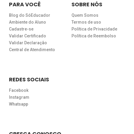
PARA VOCÊ
SOBRE NÓS
Blog do SóEducador
Quem Somos
Ambiente do Aluno
Termos de uso
Cadastre-se
Política de Privacidade
Validar Certificado
Política de Reembolso
Validar Declaração
Central de Atendimento
REDES SOCIAIS
Facebook
Instagram
Whatsapp
CRESÇA CONOSCO