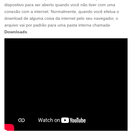
dispositivo para ser aberto quando você não tiver com uma
conexão com a internet. Normalmente, quando você efetua o
download de alguma coisa da internet pelo seu navegador, o
arquivo vai por padrão para uma pasta interna chamada
Downloads
.