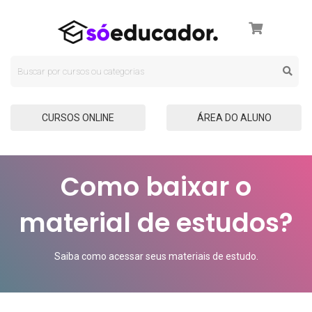
CURSOS ONLINE
ÁREA DO ALUNO
Como baixar o
material de estudos?
Saiba como acessar seus materiais de estudo.